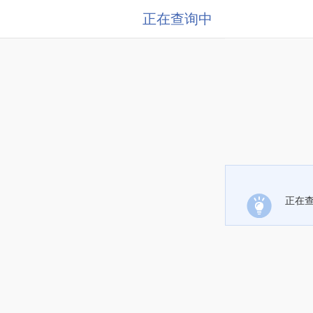
正在查询中
正在