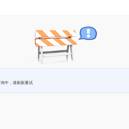
查询中，请刷新重试